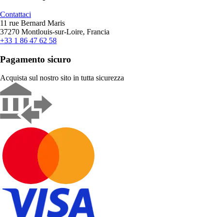
Contattaci
11 rue Bernard Maris
37270 Montlouis-sur-Loire, Francia
+33 1 86 47 62 58
Pagamento sicuro
Acquista sul nostro sito in tutta sicurezza