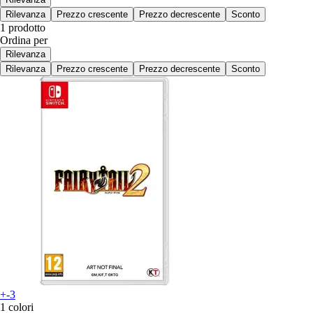
Rilevanza
Prezzo crescente
Prezzo decrescente
Sconto
1 prodotto
Ordina per
Rilevanza
Rilevanza
Prezzo crescente
Prezzo decrescente
Sconto
+-3
1 colori