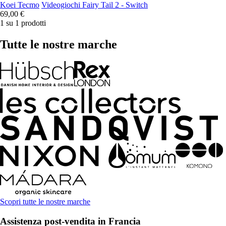
Koei Tecmo
Videogiochi Fairy Tail 2 - Switch
69,00 €
1 su 1 prodotti
Tutte le nostre marche
Scopri tutte le nostre marche
Assistenza post-vendita in Francia