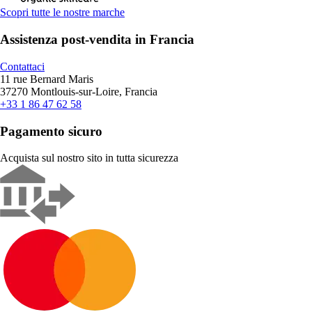
Scopri tutte le nostre marche
Assistenza post-vendita in Francia
Contattaci
11 rue Bernard Maris
37270 Montlouis-sur-Loire, Francia
+33 1 86 47 62 58
Pagamento sicuro
Acquista sul nostro sito in tutta sicurezza