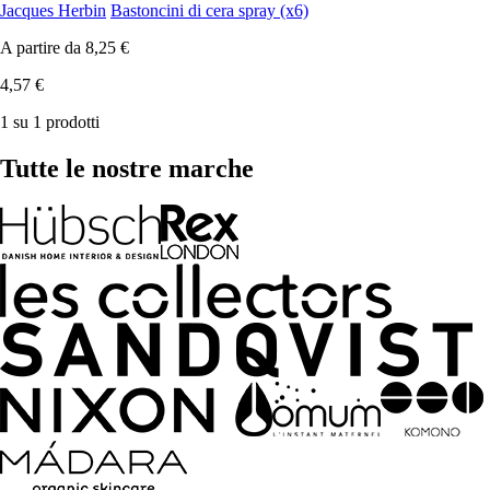
Jacques Herbin
Bastoncini di cera spray (x6)
A partire da
8,25 €
4,57 €
1 su 1 prodotti
Tutte le nostre marche