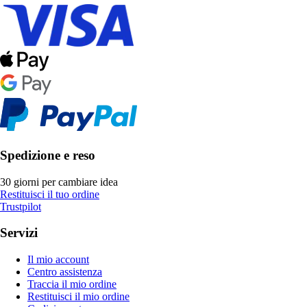
Spedizione e reso
30 giorni per cambiare idea
Restituisci il tuo ordine
Trustpilot
Servizi
Il mio account
Centro assistenza
Traccia il mio ordine
Restituisci il mio ordine