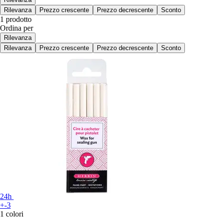
Rilevanza
Prezzo crescente
Prezzo decrescente
Sconto
1 prodotto
Ordina per
Rilevanza
Rilevanza
Prezzo crescente
Prezzo decrescente
Sconto
24h
+-3
1 colori