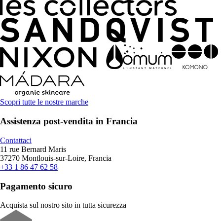
Scopri tutte le nostre marche
Assistenza post-vendita in Francia
Contattaci
11 rue Bernard Maris
37270 Montlouis-sur-Loire, Francia
+33 1 86 47 62 58
Pagamento sicuro
Acquista sul nostro sito in tutta sicurezza