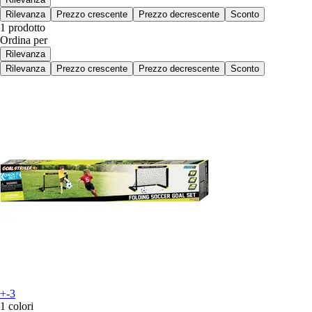
Rilevanza
Prezzo crescente
Prezzo decrescente
Sconto
1 prodotto
Ordina per
Rilevanza
Rilevanza
Prezzo crescente
Prezzo decrescente
Sconto
+-3
1 colori