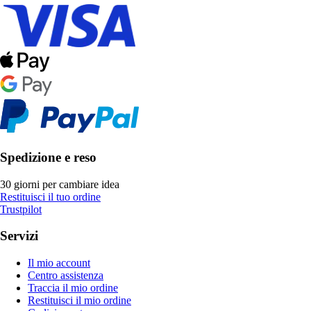
Spedizione e reso
30 giorni per cambiare idea
Restituisci il tuo ordine
Trustpilot
Servizi
Il mio account
Centro assistenza
Traccia il mio ordine
Restituisci il mio ordine