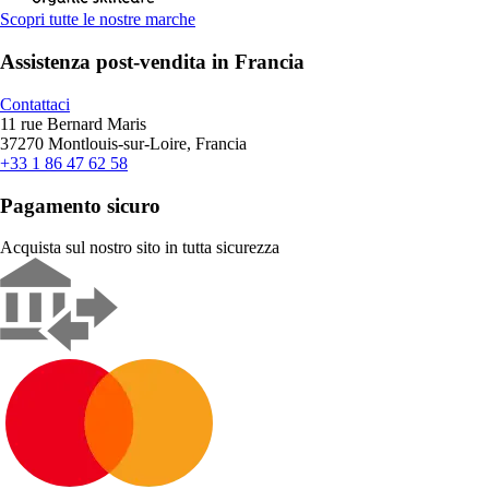
Scopri tutte le nostre marche
Assistenza post-vendita in Francia
Contattaci
11 rue Bernard Maris
37270 Montlouis-sur-Loire, Francia
+33 1 86 47 62 58
Pagamento sicuro
Acquista sul nostro sito in tutta sicurezza