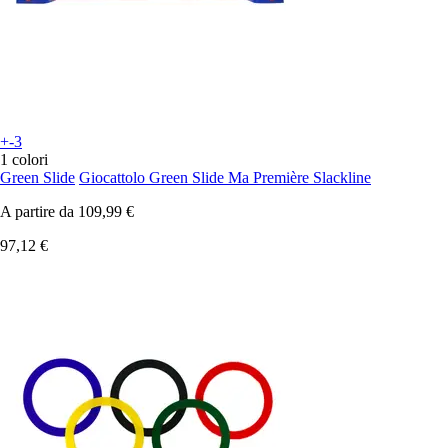
+-3
1 colori
Green Slide
Giocattolo Green Slide Ma Première Slackline
A partire da
109,99 €
97,12 €