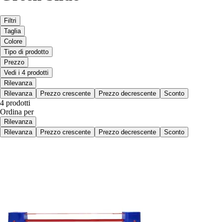
Filtri
Taglia
Colore
Tipo di prodotto
Prezzo
Vedi i 4 prodotti
Rilevanza
Rilevanza
Prezzo crescente
Prezzo decrescente
Sconto
4 prodotti
Ordina per
Rilevanza
Rilevanza
Prezzo crescente
Prezzo decrescente
Sconto