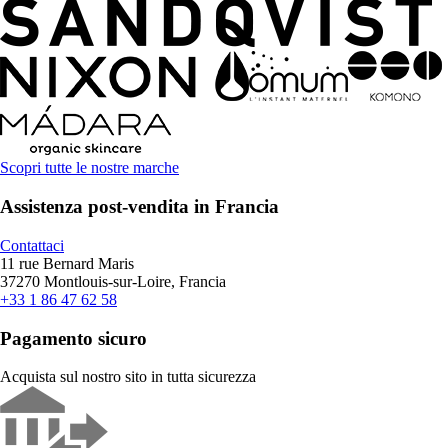
Scopri tutte le nostre marche
Assistenza post-vendita in Francia
Contattaci
11 rue Bernard Maris
37270 Montlouis-sur-Loire, Francia
+33 1 86 47 62 58
Pagamento sicuro
Acquista sul nostro sito in tutta sicurezza