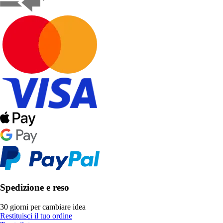
Spedizione e reso
30 giorni per cambiare idea
Restituisci il tuo ordine