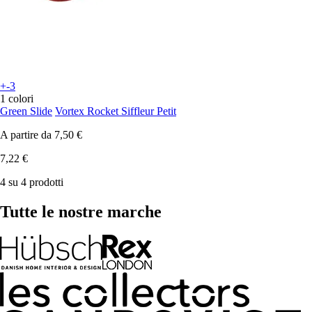
+-3
1 colori
Green Slide
Vortex Rocket Siffleur Petit
A partire da
7,50 €
7,22 €
4 su 4 prodotti
Tutte le nostre marche