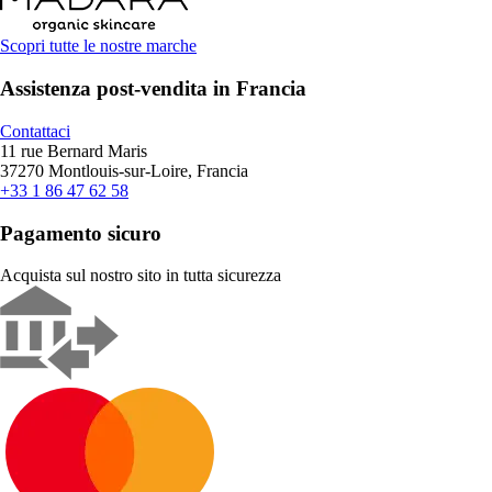
Scopri tutte le nostre marche
Assistenza post-vendita in Francia
Contattaci
11 rue Bernard Maris
37270 Montlouis-sur-Loire, Francia
+33 1 86 47 62 58
Pagamento sicuro
Acquista sul nostro sito in tutta sicurezza