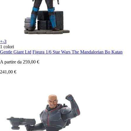
+-3
1 colori
Gentle Giant Ltd
Figura 1/6 Star Wars The Mandalorian Bo Katan
A partire da
259,00 €
241,00 €