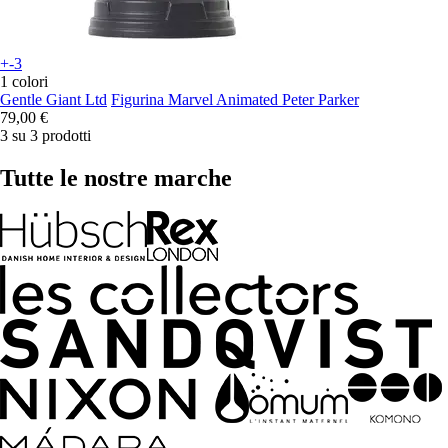
+-3
1 colori
Gentle Giant Ltd
Figurina Marvel Animated Peter Parker
79,00 €
3 su 3 prodotti
Tutte le nostre marche