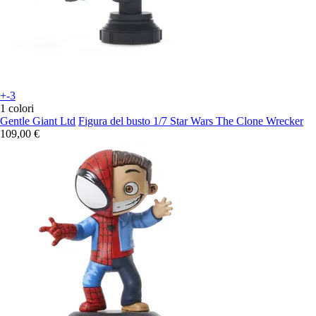
+-3
1 colori
Gentle Giant Ltd
Figura del busto 1/7 Star Wars The Clone Wrecker
109,00 €