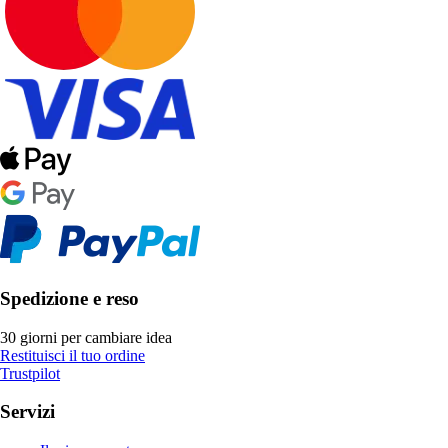
Spedizione e reso
30 giorni per cambiare idea
Restituisci il tuo ordine
Trustpilot
Servizi