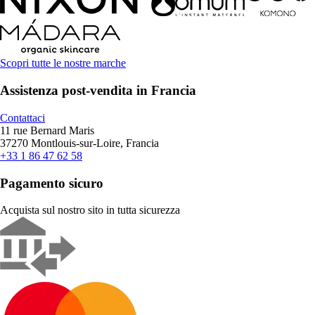
Scopri tutte le nostre marche
Assistenza post-vendita in Francia
Contattaci
11 rue Bernard Maris
37270 Montlouis-sur-Loire, Francia
+33 1 86 47 62 58
Pagamento sicuro
Acquista sul nostro sito in tutta sicurezza