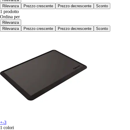
Rilevanza
Prezzo crescente
Prezzo decrescente
Sconto
1 prodotto
Ordina per
Rilevanza
Rilevanza
Prezzo crescente
Prezzo decrescente
Sconto
+-3
1 colori