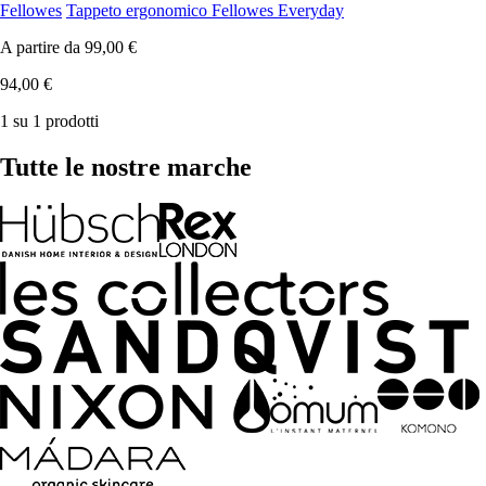
Fellowes
Tappeto ergonomico Fellowes Everyday
A partire da
99,00 €
94,00 €
1 su 1 prodotti
Tutte le nostre marche