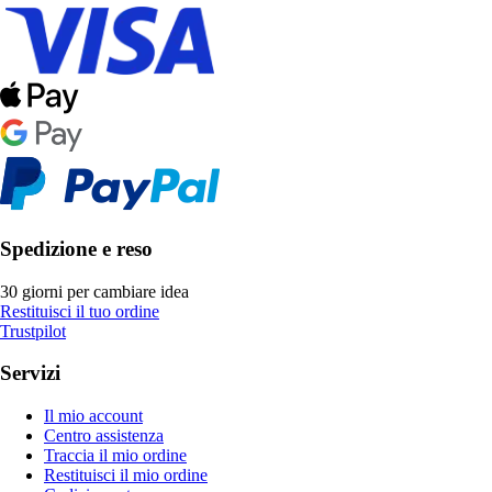
Spedizione e reso
30 giorni per cambiare idea
Restituisci il tuo ordine
Trustpilot
Servizi
Il mio account
Centro assistenza
Traccia il mio ordine
Restituisci il mio ordine