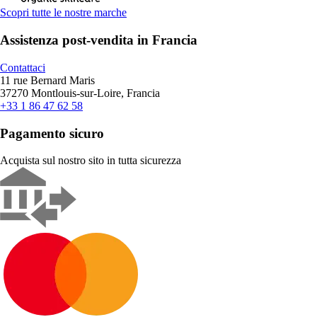
Scopri tutte le nostre marche
Assistenza post-vendita in Francia
Contattaci
11 rue Bernard Maris
37270 Montlouis-sur-Loire, Francia
+33 1 86 47 62 58
Pagamento sicuro
Acquista sul nostro sito in tutta sicurezza