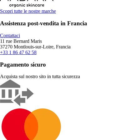
Scopri tutte le nostre marche
Assistenza post-vendita in Francia
Contattaci
11 rue Bernard Maris
37270 Montlouis-sur-Loire, Francia
+33 1 86 47 62 58
Pagamento sicuro
Acquista sul nostro sito in tutta sicurezza