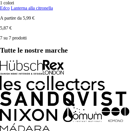
1 colori
Edco
Lanterna alla citronella
A partire da
5,99 €
5,87 €
7 su 7 prodotti
Tutte le nostre marche