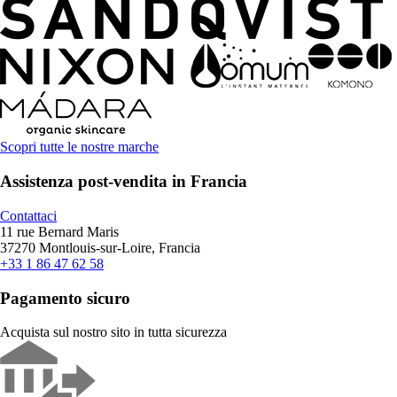
Scopri tutte le nostre marche
Assistenza post-vendita in Francia
Contattaci
11 rue Bernard Maris
37270 Montlouis-sur-Loire, Francia
+33 1 86 47 62 58
Pagamento sicuro
Acquista sul nostro sito in tutta sicurezza