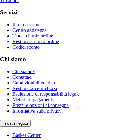
Trustpilot
Servizi
Il mio account
Centro assistenza
Traccia il mio ordine
Restituisci il mio ordine
Codici sconto
Chi siamo
Chi siamo?
Contattaci
Condizioni di vendita
Restituzioni e rimborsi
Esclusione di responsabilità legale
Metodi di pagamento
Prezzi e opzioni di consegna
Informativa sulla privacy
I nostri negozi
Basket-Center