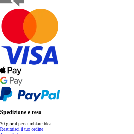
Spedizione e reso
30 giorni per cambiare idea
Restituisci il tuo ordine