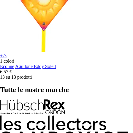
+-3
1 colori
Ecoline
Aquilone Eddy Soleil
6,57 €
13 su 13 prodotti
Tutte le nostre marche