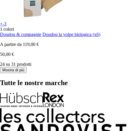
+-3
1 colori
Doudou & compagnie
Doudou la volpe biologica (x6)
A partire da
119,00 €
50,00 €
24 su 31 prodotti
Mostra di più
Tutte le nostre marche