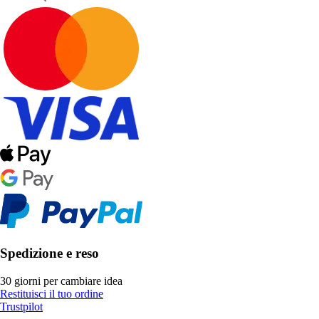
Spedizione e reso
30 giorni per cambiare idea
Restituisci il tuo ordine
Trustpilot