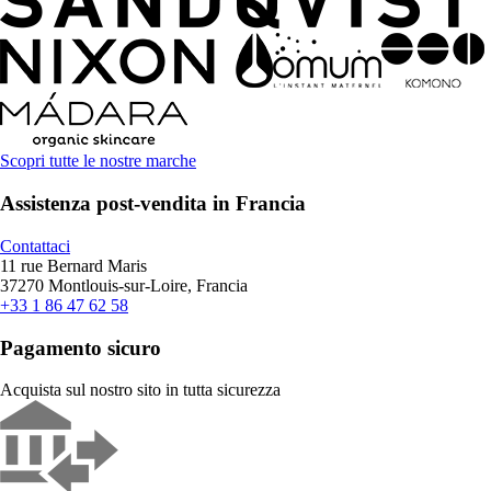
Scopri tutte le nostre marche
Assistenza post-vendita in Francia
Contattaci
11 rue Bernard Maris
37270 Montlouis-sur-Loire, Francia
+33 1 86 47 62 58
Pagamento sicuro
Acquista sul nostro sito in tutta sicurezza