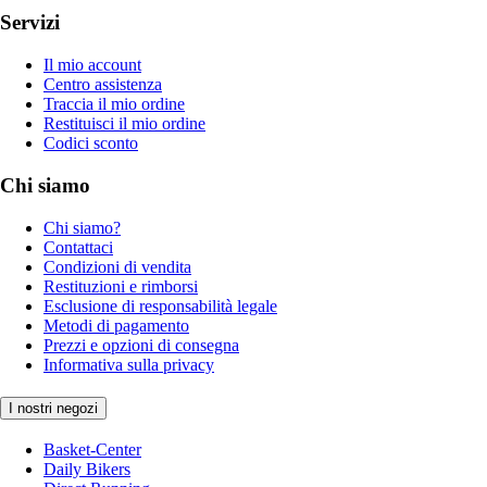
Servizi
Il mio account
Centro assistenza
Traccia il mio ordine
Restituisci il mio ordine
Codici sconto
Chi siamo
Chi siamo?
Contattaci
Condizioni di vendita
Restituzioni e rimborsi
Esclusione di responsabilità legale
Metodi di pagamento
Prezzi e opzioni di consegna
Informativa sulla privacy
I nostri negozi
Basket-Center
Daily Bikers