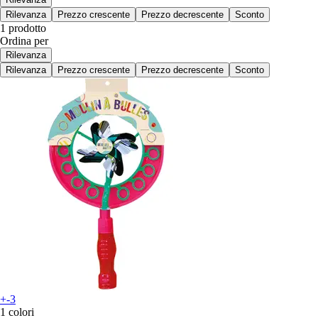
Rilevanza
Prezzo crescente
Prezzo decrescente
Sconto
1 prodotto
Ordina per
Rilevanza
Rilevanza
Prezzo crescente
Prezzo decrescente
Sconto
+-3
1 colori