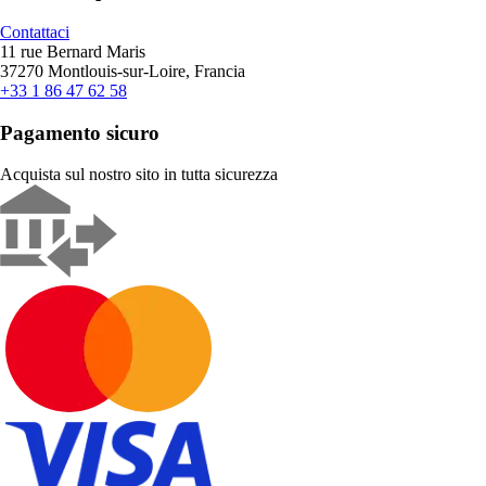
Contattaci
11 rue Bernard Maris
37270 Montlouis-sur-Loire, Francia
+33 1 86 47 62 58
Pagamento sicuro
Acquista sul nostro sito in tutta sicurezza