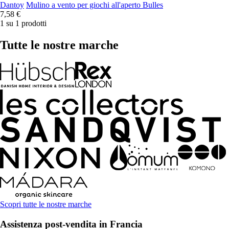
Dantoy
Mulino a vento per giochi all'aperto Bulles
7,58 €
1 su 1 prodotti
Tutte le nostre marche
Scopri tutte le nostre marche
Assistenza post-vendita in Francia