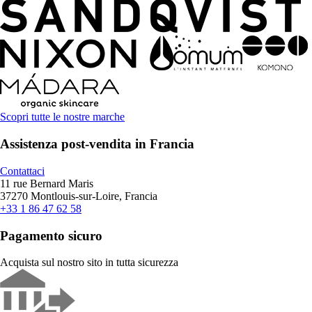
Scopri tutte le nostre marche
Assistenza post-vendita in Francia
Contattaci
11 rue Bernard Maris
37270 Montlouis-sur-Loire, Francia
+33 1 86 47 62 58
Pagamento sicuro
Acquista sul nostro sito in tutta sicurezza