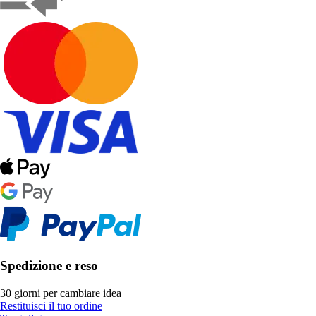
Spedizione e reso
30 giorni per cambiare idea
Restituisci il tuo ordine