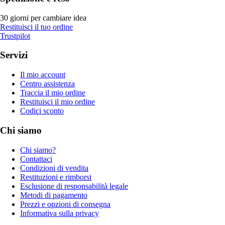
30 giorni per cambiare idea
Restituisci il tuo ordine
Trustpilot
Servizi
Il mio account
Centro assistenza
Traccia il mio ordine
Restituisci il mio ordine
Codici sconto
Chi siamo
Chi siamo?
Contattaci
Condizioni di vendita
Restituzioni e rimborsi
Esclusione di responsabilità legale
Metodi di pagamento
Prezzi e opzioni di consegna
Informativa sulla privacy