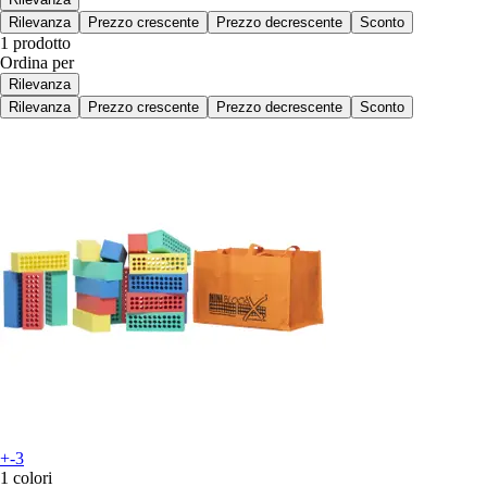
Rilevanza
Prezzo crescente
Prezzo decrescente
Sconto
1 prodotto
Ordina per
Rilevanza
Rilevanza
Prezzo crescente
Prezzo decrescente
Sconto
+-3
1 colori