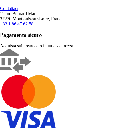
Contattaci
11 rue Bernard Maris
37270 Montlouis-sur-Loire, Francia
+33 1 86 47 62 58
Pagamento sicuro
Acquista sul nostro sito in tutta sicurezza