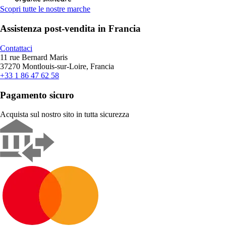
Scopri tutte le nostre marche
Assistenza post-vendita in Francia
Contattaci
11 rue Bernard Maris
37270 Montlouis-sur-Loire, Francia
+33 1 86 47 62 58
Pagamento sicuro
Acquista sul nostro sito in tutta sicurezza