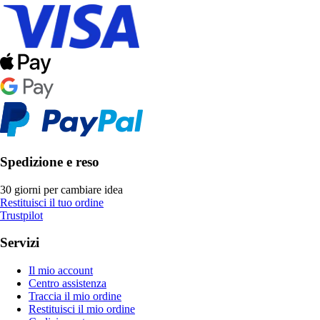
Spedizione e reso
30 giorni per cambiare idea
Restituisci il tuo ordine
Trustpilot
Servizi
Il mio account
Centro assistenza
Traccia il mio ordine
Restituisci il mio ordine