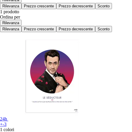
Rilevanza
Prezzo crescente
Prezzo decrescente
Sconto
1 prodotto
Ordina per
Rilevanza
Rilevanza
Prezzo crescente
Prezzo decrescente
Sconto
24h
+-3
1 colori