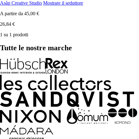
Asåp Creative Studio
Mostrare il seduttore
A partire da
45,00 €
26,84 €
1 su 1 prodotti
Tutte le nostre marche