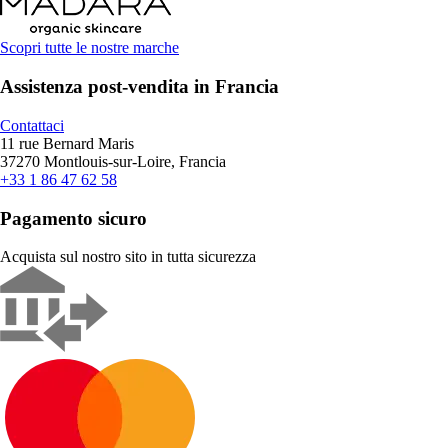
Scopri tutte le nostre marche
Assistenza post-vendita in Francia
Contattaci
11 rue Bernard Maris
37270 Montlouis-sur-Loire, Francia
+33 1 86 47 62 58
Pagamento sicuro
Acquista sul nostro sito in tutta sicurezza