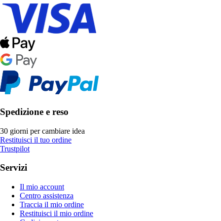
Spedizione e reso
30 giorni per cambiare idea
Restituisci il tuo ordine
Trustpilot
Servizi
Il mio account
Centro assistenza
Traccia il mio ordine
Restituisci il mio ordine