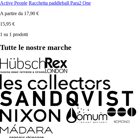
Active People
Racchetta paddleball Para2 One
A partire da
17,90 €
15,95 €
1 su 1 prodotti
Tutte le nostre marche