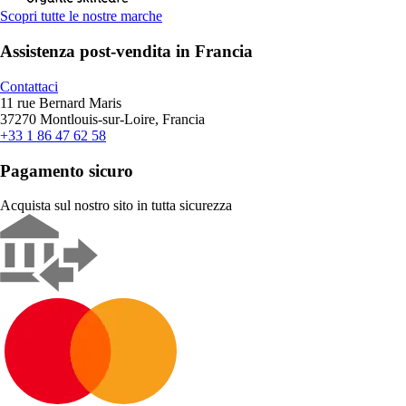
Scopri tutte le nostre marche
Assistenza post-vendita in Francia
Contattaci
11 rue Bernard Maris
37270 Montlouis-sur-Loire, Francia
+33 1 86 47 62 58
Pagamento sicuro
Acquista sul nostro sito in tutta sicurezza