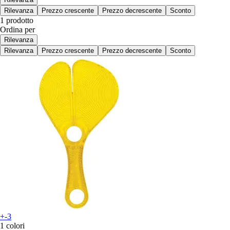
Rilevanza
Prezzo crescente
Prezzo decrescente
Sconto
1 prodotto
Ordina per
Rilevanza
Rilevanza
Prezzo crescente
Prezzo decrescente
Sconto
+-3
1 colori