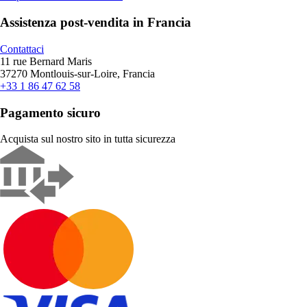
Assistenza post-vendita in Francia
Contattaci
11 rue Bernard Maris
37270 Montlouis-sur-Loire, Francia
+33 1 86 47 62 58
Pagamento sicuro
Acquista sul nostro sito in tutta sicurezza