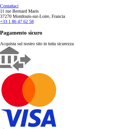
Contattaci
11 rue Bernard Maris
37270 Montlouis-sur-Loire, Francia
+33 1 86 47 62 58
Pagamento sicuro
Acquista sul nostro sito in tutta sicurezza