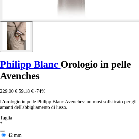
Philipp Blanc
Orologio in pelle
Avenches
229,00 €
59,18 €
-74%
L'orologio in pelle Philipp Blanc Avenches: un must sofisticato per gli
amanti dell'abbigliamento di lusso.
Taglia
*
42 mm