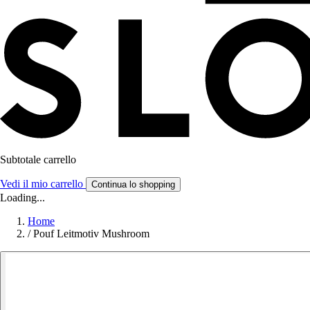
Subtotale carrello
Vedi il mio carrello
Continua lo shopping
Loading...
Home
/
Pouf Leitmotiv Mushroom