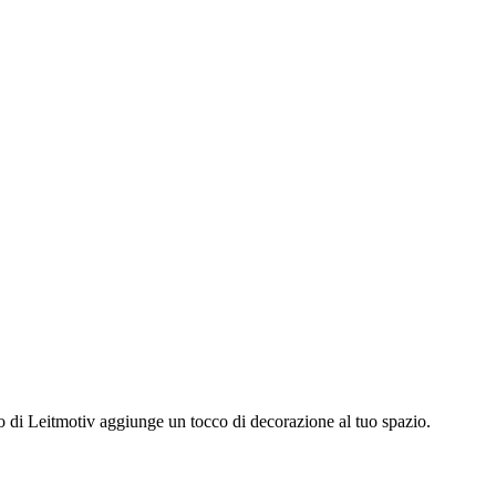
o di Leitmotiv aggiunge un tocco di decorazione al tuo spazio.