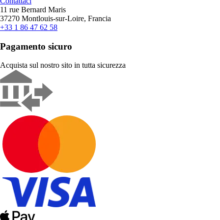
Contattaci
11 rue Bernard Maris
37270 Montlouis-sur-Loire, Francia
+33 1 86 47 62 58
Pagamento sicuro
Acquista sul nostro sito in tutta sicurezza