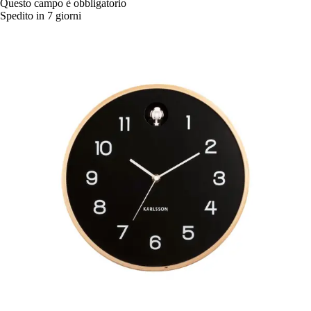
Questo campo è obbligatorio
Spedito in 7 giorni