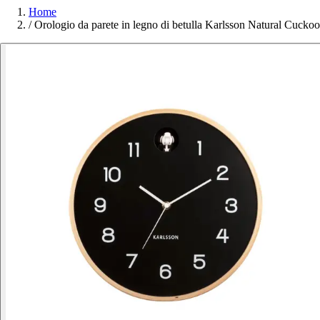
Home
/
Orologio da parete in legno di betulla Karlsson Natural Cuckoo