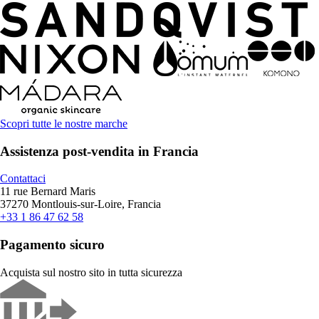
Scopri tutte le nostre marche
Assistenza post-vendita in Francia
Contattaci
11 rue Bernard Maris
37270 Montlouis-sur-Loire, Francia
+33 1 86 47 62 58
Pagamento sicuro
Acquista sul nostro sito in tutta sicurezza