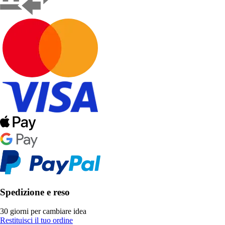
Spedizione e reso
30 giorni per cambiare idea
Restituisci il tuo ordine