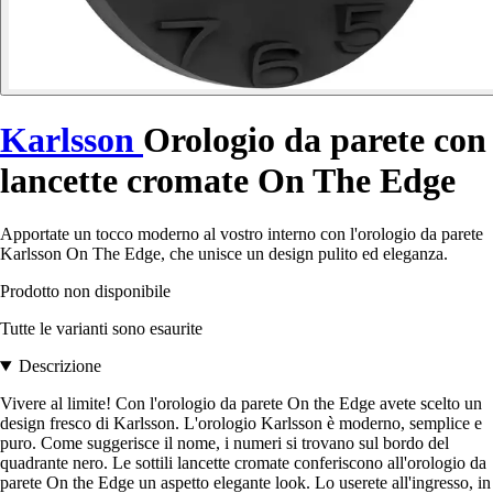
Karlsson
Orologio da parete con
lancette cromate On The Edge
Apportate un tocco moderno al vostro interno con l'orologio da parete
Karlsson On The Edge, che unisce un design pulito ed eleganza.
Prodotto non disponibile
Tutte le varianti sono esaurite
Descrizione
Vivere al limite! Con l'orologio da parete On the Edge avete scelto un
design fresco di Karlsson. L'orologio Karlsson è moderno, semplice e
puro. Come suggerisce il nome, i numeri si trovano sul bordo del
quadrante nero. Le sottili lancette cromate conferiscono all'orologio da
parete On the Edge un aspetto elegante look. Lo userete all'ingresso, in