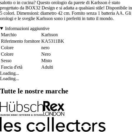
salotto o in cucina? Questo orologio da parete di Karlsson è stato
progettato da BOX32 Design e si adatta a qualsiasi stile! Disponibile in
5 colori. Dimensioni: diametro 42 cm. Fornito senza 1 batteria AA. Gli
orologi e le sveglie Karlsson sono i preferiti in tutto il mondo.
Informazioni aggiuntive
Marchio
Karlsson
Riferimento fornitore
KA5311BK
Colore
nero
Colore
Nero
Sesso
Misto
Fascia d'età
Adulti
Loading...
Loading...
Tutte le nostre marche