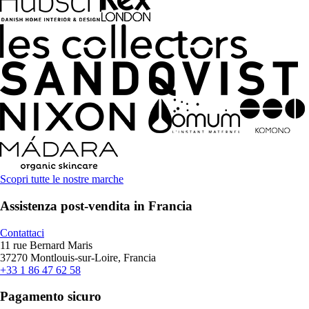
Scopri tutte le nostre marche
Assistenza post-vendita in Francia
Contattaci
11 rue Bernard Maris
37270 Montlouis-sur-Loire, Francia
+33 1 86 47 62 58
Pagamento sicuro