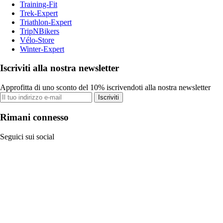
Training-Fit
Trek-Expert
Triathlon-Expert
TripNBikers
Vélo-Store
Winter-Expert
Iscriviti alla nostra newsletter
Approfitta di uno sconto del 10% iscrivendoti alla nostra newsletter
Iscriviti
Rimani connesso
Seguici sui social