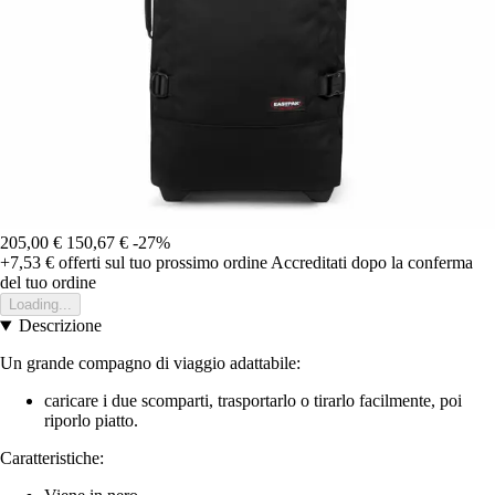
205,00 €
150,67 €
-27%
+7,53 €
offerti sul tuo prossimo ordine
Accreditati dopo la conferma
del tuo ordine
Loading...
Descrizione
Un grande compagno di viaggio adattabile:
caricare i due scomparti, trasportarlo o tirarlo facilmente, poi
riporlo piatto.
Caratteristiche: