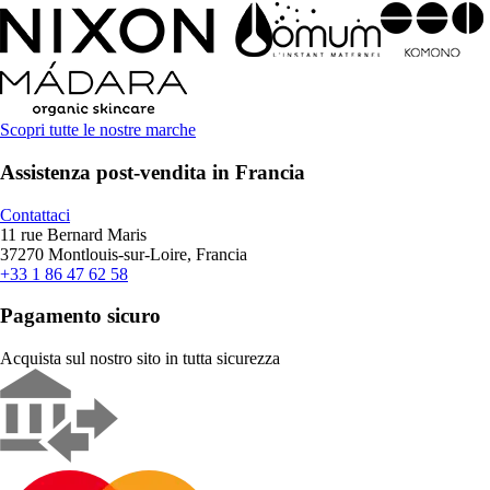
Scopri tutte le nostre marche
Assistenza post-vendita in Francia
Contattaci
11 rue Bernard Maris
37270 Montlouis-sur-Loire, Francia
+33 1 86 47 62 58
Pagamento sicuro
Acquista sul nostro sito in tutta sicurezza