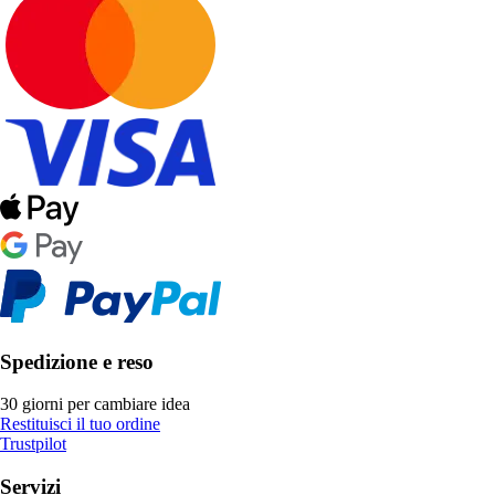
Spedizione e reso
30 giorni per cambiare idea
Restituisci il tuo ordine
Trustpilot
Servizi