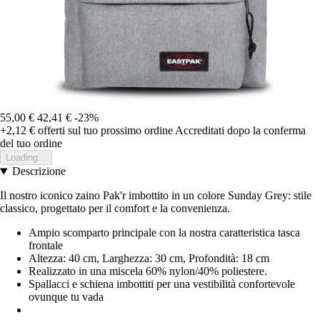
55,00 €
42,41 €
-23%
+2,12 €
offerti sul tuo prossimo ordine
Accreditati dopo la conferma
del tuo ordine
Loading...
Descrizione
Il nostro iconico zaino Pak'r imbottito in un colore Sunday Grey: stile
classico, progettato per il comfort e la convenienza.
Ampio scomparto principale con la nostra caratteristica tasca
frontale
Altezza: 40 cm, Larghezza: 30 cm, Profondità: 18 cm
Realizzato in una miscela 60% nylon/40% poliestere.
Spallacci e schiena imbottiti per una vestibilità confortevole
ovunque tu vada