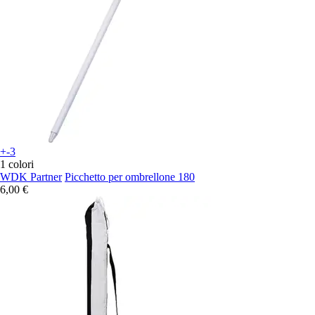
+-3
1 colori
WDK Partner
Picchetto per ombrellone 180
6,00 €