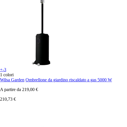
+-3
1 colori
Wilsa Garden
Ombrellone da giardino riscaldato a gas 5000 W
A partire da
219,00 €
210,73 €