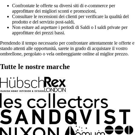
Confrontate le offerte su diversi siti di e-commerce per
approfittare dei migliori sconti e promozioni,
Consultare le recensioni dei clienti per verificare la qualità del
prodotto e del servizio post-saldi,
Non esitare ad aspettare i periodi di Saldi o I saldi private per
approfittare dei prezzi bassi.
Prendendo il tempo necessario per confrontare attentamente le offerte e
stando attenti alle opportunità, sarete in grado di acquistare il vostro
ombrellone, pergolato o vela ombreggiante online al miglior prezzo.
Tutte le nostre marche