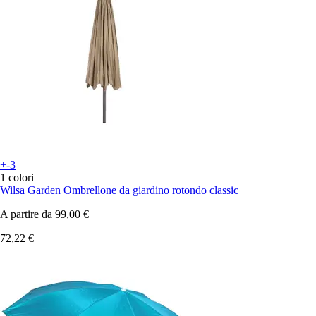
+-3
1 colori
Wilsa Garden
Ombrellone da giardino rotondo classic
A partire da
99,00 €
72,22 €