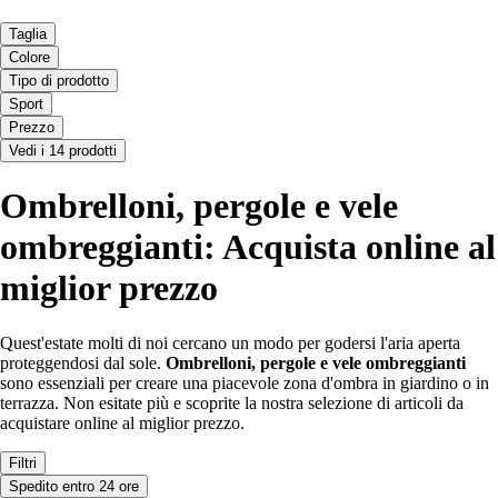
Taglia
Colore
Tipo di prodotto
Sport
Prezzo
Vedi i 14 prodotti
Ombrelloni, pergole e vele
ombreggianti: Acquista online al
miglior prezzo
Quest'estate molti di noi cercano un modo per godersi l'aria aperta
proteggendosi dal sole.
Ombrelloni, pergole e vele ombreggianti
sono essenziali per creare una piacevole zona d'ombra in giardino o in
terrazza. Non esitate più e scoprite la nostra selezione di articoli da
acquistare online al miglior prezzo.
Filtri
Spedito entro 24 ore