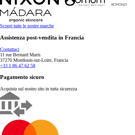
Scopri tutte le nostre marche
Assistenza post-vendita in Francia
Contattaci
11 rue Bernard Maris
37270 Montlouis-sur-Loire, Francia
+33 1 86 47 62 58
Pagamento sicuro
Acquista sul nostro sito in tutta sicurezza