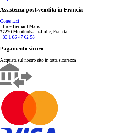
Assistenza post-vendita in Francia
Contattaci
11 rue Bernard Maris
37270 Montlouis-sur-Loire, Francia
+33 1 86 47 62 58
Pagamento sicuro
Acquista sul nostro sito in tutta sicurezza