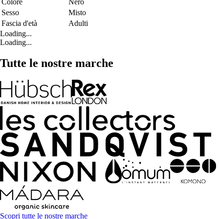
Colore
Nero
Sesso
Misto
Fascia d'età
Adulti
Loading...
Loading...
Tutte le nostre marche
Scopri tutte le nostre marche