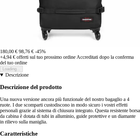
180,00 €
98,76 €
-45%
+4,94 €
offerti sul tuo prossimo ordine
Accreditati dopo la conferma
del tuo ordine
Loading...
Descrizione
Descrizione del prodotto
Una nuova versione ancora più funzionale del nostro bagaglio a 4
ruote. I due scomparti custodiscono in modo sicuro i vostri effetti
personali grazie al sistema di chiusura integrato. Questa resistente borsa
da cabina è dotata di tubi in alluminio, guide protettive e un diamante
in rilievo sulla maniglia.
Caratteristiche