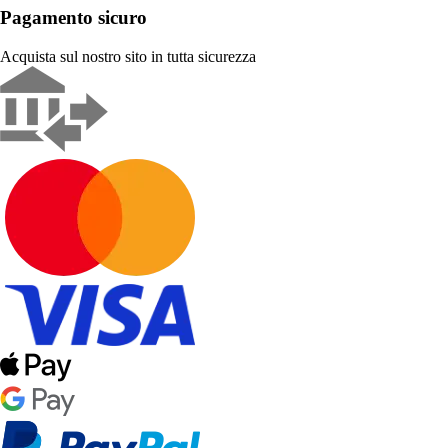
Pagamento sicuro
Acquista sul nostro sito in tutta sicurezza