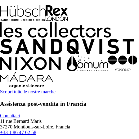
Scopri tutte le nostre marche
Assistenza post-vendita in Francia
Contattaci
11 rue Bernard Maris
37270 Montlouis-sur-Loire, Francia
+33 1 86 47 62 58