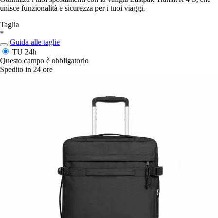
unisce funzionalità e sicurezza per i tuoi viaggi.
Taglia
*
Guida alle taglie
TU
24h
Questo campo è obbligatorio
Spedito in 24 ore