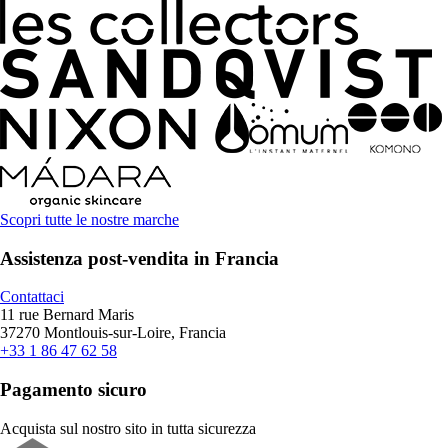
Scopri tutte le nostre marche
Assistenza post-vendita in Francia
Contattaci
11 rue Bernard Maris
37270 Montlouis-sur-Loire, Francia
+33 1 86 47 62 58
Pagamento sicuro
Acquista sul nostro sito in tutta sicurezza