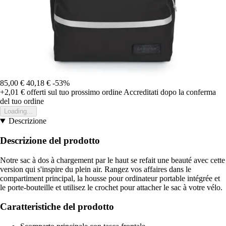
85,00 €
40,18 €
-53%
+2,01 €
offerti sul tuo prossimo ordine
Accreditati dopo la conferma
del tuo ordine
Loading...
Descrizione
Descrizione del prodotto
Notre sac à dos à chargement par le haut se refait une beauté avec cette
version qui s'inspire du plein air. Rangez vos affaires dans le
compartiment principal, la housse pour ordinateur portable intégrée et
le porte-bouteille et utilisez le crochet pour attacher le sac à votre vélo.
Caratteristiche del prodotto