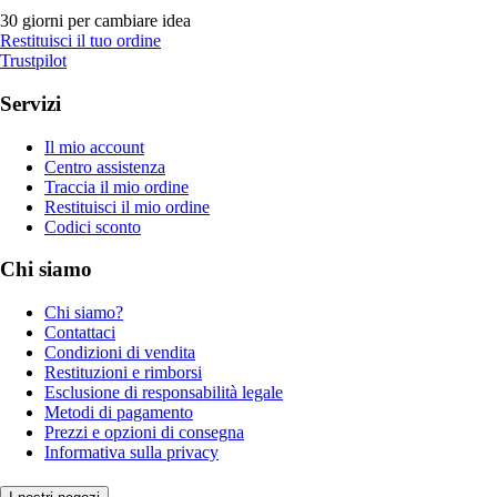
30 giorni per cambiare idea
Restituisci il tuo ordine
Trustpilot
Servizi
Il mio account
Centro assistenza
Traccia il mio ordine
Restituisci il mio ordine
Codici sconto
Chi siamo
Chi siamo?
Contattaci
Condizioni di vendita
Restituzioni e rimborsi
Esclusione di responsabilità legale
Metodi di pagamento
Prezzi e opzioni di consegna
Informativa sulla privacy