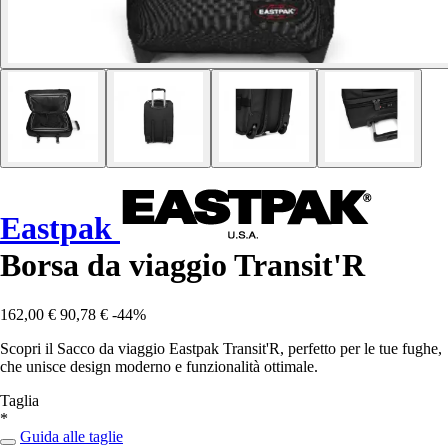
Eastpak
Borsa da viaggio Transit'R
162,00 €
90,78 €
-44%
Scopri il Sacco da viaggio Eastpak Transit'R, perfetto per le tue fughe,
che unisce design moderno e funzionalità ottimale.
Taglia
*
Guida alle taglie