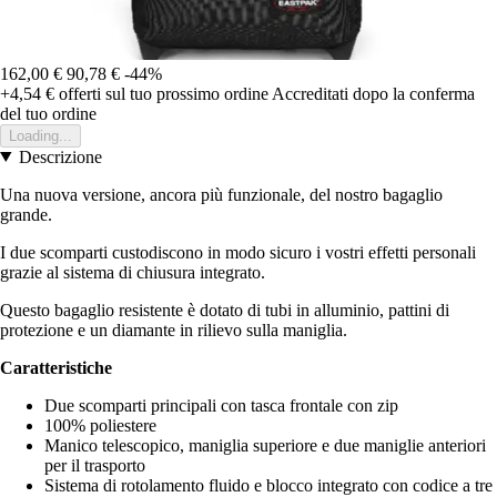
162,00 €
90,78 €
-44%
+4,54 €
offerti sul tuo prossimo ordine
Accreditati dopo la conferma
del tuo ordine
Loading...
Descrizione
Una nuova versione, ancora più funzionale, del nostro bagaglio
grande.
I due scomparti custodiscono in modo sicuro i vostri effetti personali
grazie al sistema di chiusura integrato.
Questo bagaglio resistente è dotato di tubi in alluminio, pattini di
protezione e un diamante in rilievo sulla maniglia.
Caratteristiche
Due scomparti principali con tasca frontale con zip
100% poliestere
Manico telescopico, maniglia superiore e due maniglie anteriori
per il trasporto
Sistema di rotolamento fluido e blocco integrato con codice a tre