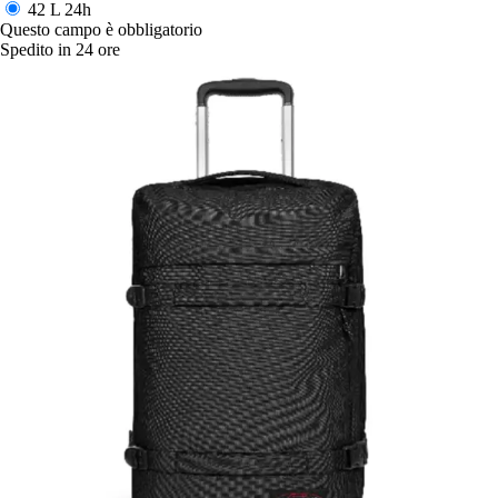
42 L
24h
Questo campo è obbligatorio
Spedito in 24 ore