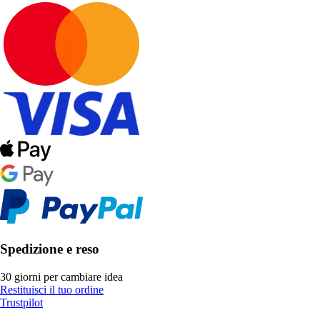
Spedizione e reso
30 giorni per cambiare idea
Restituisci il tuo ordine
Trustpilot