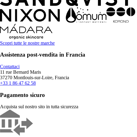
Scopri tutte le nostre marche
Assistenza post-vendita in Francia
Contattaci
11 rue Bernard Maris
37270 Montlouis-sur-Loire, Francia
+33 1 86 47 62 58
Pagamento sicuro
Acquista sul nostro sito in tutta sicurezza