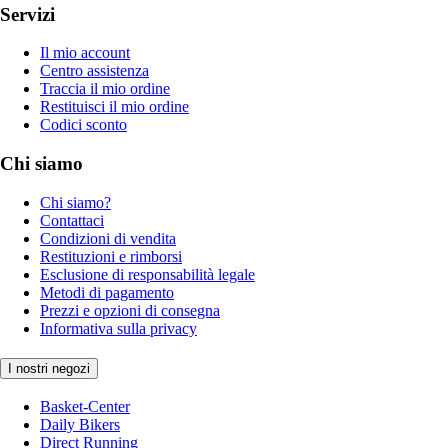
Servizi
Il mio account
Centro assistenza
Traccia il mio ordine
Restituisci il mio ordine
Codici sconto
Chi siamo
Chi siamo?
Contattaci
Condizioni di vendita
Restituzioni e rimborsi
Esclusione di responsabilità legale
Metodi di pagamento
Prezzi e opzioni di consegna
Informativa sulla privacy
I nostri negozi
Basket-Center
Daily Bikers
Direct Running