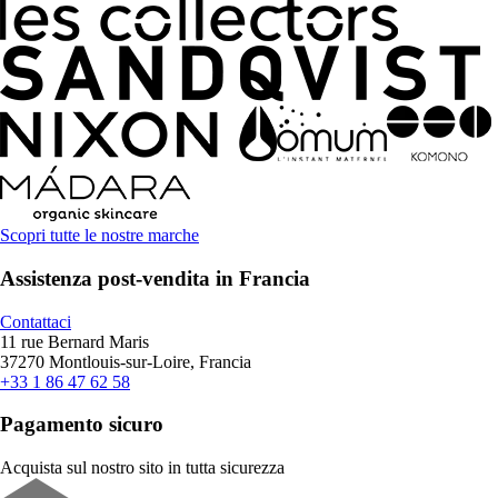
Scopri tutte le nostre marche
Assistenza post-vendita in Francia
Contattaci
11 rue Bernard Maris
37270 Montlouis-sur-Loire, Francia
+33 1 86 47 62 58
Pagamento sicuro
Acquista sul nostro sito in tutta sicurezza