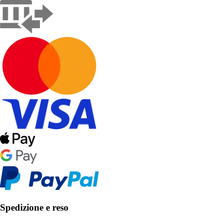
Spedizione e reso