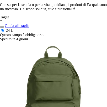
Che sia per la scuola o per la vita quotidiana, i prodotti di Eastpak sono
un successo. Uniscono solidità, stile e funzionalità!
Taglia
*
Guida alle taglie
24 L
Questo campo è obbligatorio
Spedito in 4 giorni