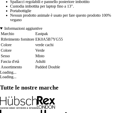
Spallacci regolabili e pannello posteriore imbottito
Custodia imbottita per laptop fino a 13".
Portabottiglie
Nessun prodotto animale è usato per fare questo prodotto 100%
vegano
Informazioni aggiuntive
Marchio
Eastpak
Riferimento fornitore
EK0A5B7YG55
Colore
verde cachi
Colore
Verde
Sesso
Misto
Fascia d'età
Adulti
Assortimento
Padded Double
Loading...
Loading...
Tutte le nostre marche