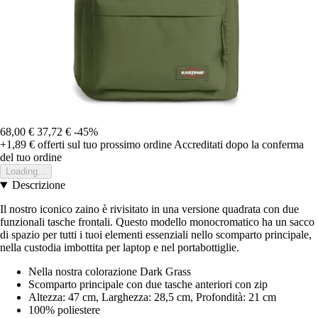
68,00 €
37,72 €
-45%
+1,89 €
offerti sul tuo prossimo ordine
Accreditati dopo la conferma
del tuo ordine
Loading...
Descrizione
Il nostro iconico zaino è rivisitato in una versione quadrata con due
funzionali tasche frontali. Questo modello monocromatico ha un sacco
di spazio per tutti i tuoi elementi essenziali nello scomparto principale,
nella custodia imbottita per laptop e nel portabottiglie.
Nella nostra colorazione Dark Grass
Scomparto principale con due tasche anteriori con zip
Altezza: 47 cm, Larghezza: 28,5 cm, Profondità: 21 cm
100% poliestere