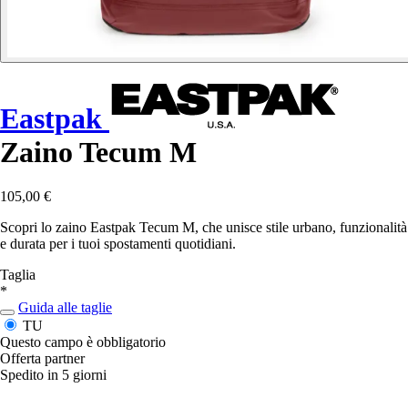
Eastpak
Zaino Tecum M
105,00 €
Scopri lo zaino Eastpak Tecum M, che unisce stile urbano, funzionalità
e durata per i tuoi spostamenti quotidiani.
Taglia
*
Guida alle taglie
TU
Questo campo è obbligatorio
Offerta partner
Spedito in 5 giorni