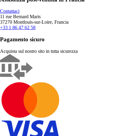
Contattaci
11 rue Bernard Maris
37270 Montlouis-sur-Loire, Francia
+33 1 86 47 62 58
Pagamento sicuro
Acquista sul nostro sito in tutta sicurezza