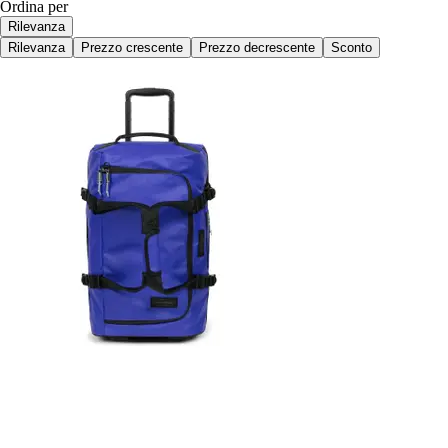
Ordina per
Rilevanza
Rilevanza
Prezzo crescente
Prezzo decrescente
Sconto