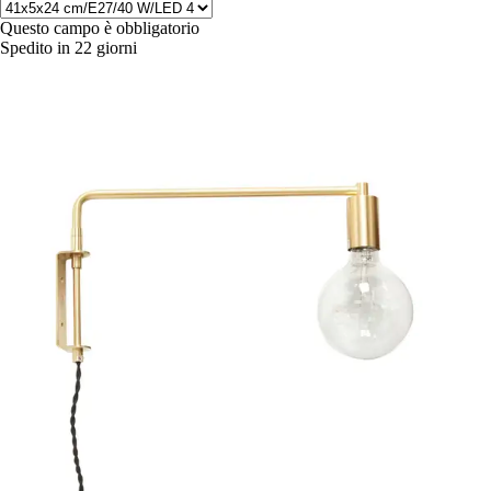
Questo campo è obbligatorio
Spedito in 22 giorni