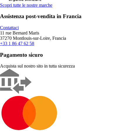
Scopri tutte le nostre marche
Assistenza post-vendita in Francia
Contattaci
11 rue Bernard Maris
37270 Montlouis-sur-Loire, Francia
+33 1 86 47 62 58
Pagamento sicuro
Acquista sul nostro sito in tutta sicurezza