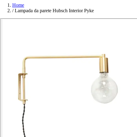
Home
/
Lampada da parete Hubsch Interior Pyke