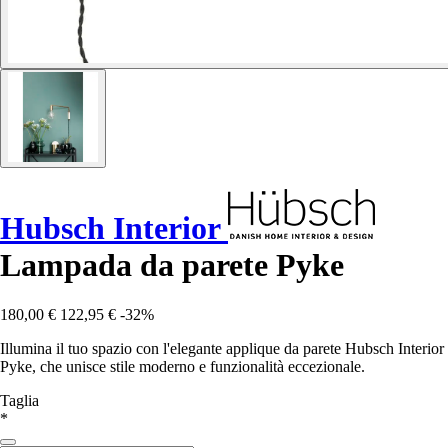
Hubsch Interior
Lampada da parete Pyke
180,00 €
122,95 €
-32%
Illumina il tuo spazio con l'elegante applique da parete Hubsch Interior
Pyke, che unisce stile moderno e funzionalità eccezionale.
Taglia
*