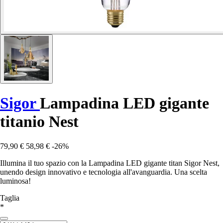
Sigor
Lampadina LED gigante
titanio Nest
79,90 €
58,98 €
-26%
Illumina il tuo spazio con la Lampadina LED gigante titan Sigor Nest,
unendo design innovativo e tecnologia all'avanguardia. Una scelta
luminosa!
Taglia
*