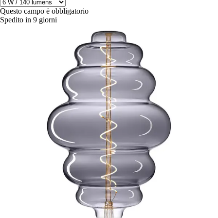
Questo campo è obbligatorio
Spedito in 9 giorni