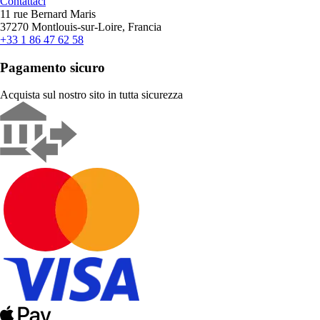
Contattaci
11 rue Bernard Maris
37270 Montlouis-sur-Loire, Francia
+33 1 86 47 62 58
Pagamento sicuro
Acquista sul nostro sito in tutta sicurezza