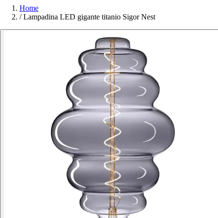
Home
/
Lampadina LED gigante titanio Sigor Nest