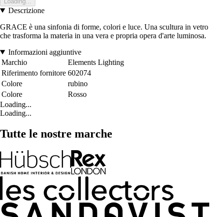
Loading...
Descrizione
GRACE è una sinfonia di forme, colori e luce. Una scultura in vetro
che trasforma la materia in una vera e propria opera d'arte luminosa.
Informazioni aggiuntive
Marchio
Elements Lighting
Riferimento fornitore
602074
Colore
rubino
Colore
Rosso
Loading...
Loading...
Tutte le nostre marche