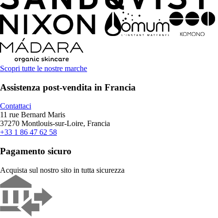
Scopri tutte le nostre marche
Assistenza post-vendita in Francia
Contattaci
11 rue Bernard Maris
37270 Montlouis-sur-Loire, Francia
+33 1 86 47 62 58
Pagamento sicuro
Acquista sul nostro sito in tutta sicurezza