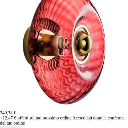
249,38 €
+12,47 €
offerti sul tuo prossimo ordine
Accreditati dopo la conferma
del tuo ordine