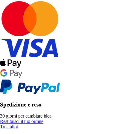
Spedizione e reso
30 giorni per cambiare idea
Restituisci il tuo ordine
Trustpilot