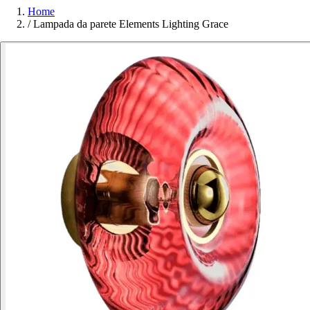
Home
/
Lampada da parete Elements Lighting Grace