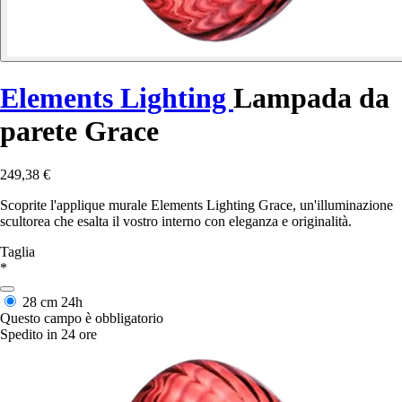
Elements Lighting
Lampada da
parete Grace
249,38 €
Scoprite l'applique murale Elements Lighting Grace, un'illuminazione
scultorea che esalta il vostro interno con eleganza e originalità.
Taglia
*
28 cm
24h
Questo campo è obbligatorio
Spedito in 24 ore