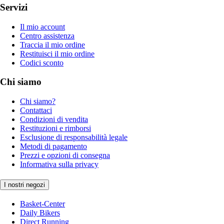
Servizi
Il mio account
Centro assistenza
Traccia il mio ordine
Restituisci il mio ordine
Codici sconto
Chi siamo
Chi siamo?
Contattaci
Condizioni di vendita
Restituzioni e rimborsi
Esclusione di responsabilità legale
Metodi di pagamento
Prezzi e opzioni di consegna
Informativa sulla privacy
I nostri negozi
Basket-Center
Daily Bikers
Direct Running