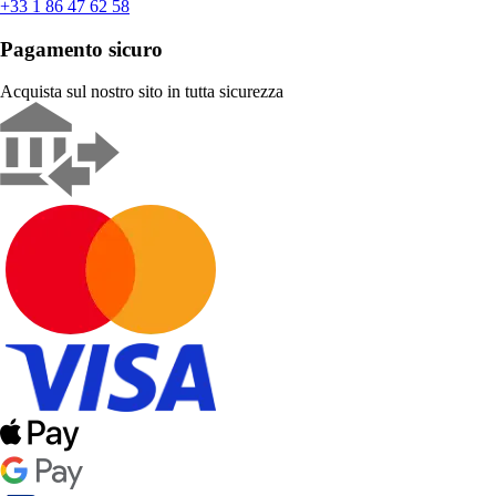
+33 1 86 47 62 58
Pagamento sicuro
Acquista sul nostro sito in tutta sicurezza