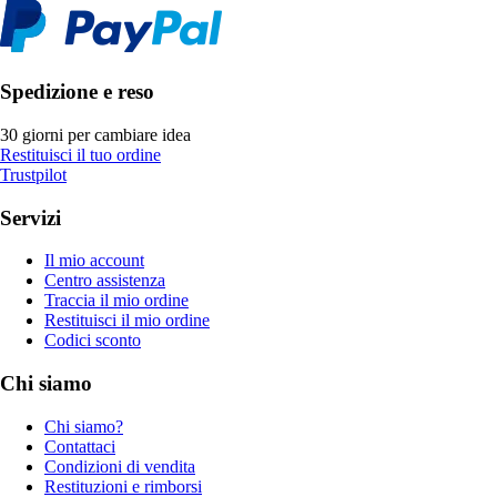
Spedizione e reso
30 giorni per cambiare idea
Restituisci il tuo ordine
Trustpilot
Servizi
Il mio account
Centro assistenza
Traccia il mio ordine
Restituisci il mio ordine
Codici sconto
Chi siamo
Chi siamo?
Contattaci
Condizioni di vendita
Restituzioni e rimborsi