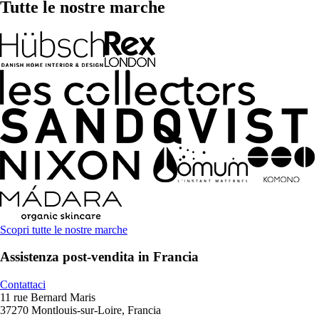
Tutte le nostre marche
Scopri tutte le nostre marche
Assistenza post-vendita in Francia
Contattaci
11 rue Bernard Maris
37270 Montlouis-sur-Loire, Francia