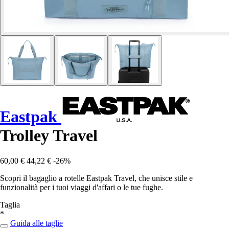
Eastpak
Trolley Travel
60,00 €
44,22 €
-26%
Scopri il bagaglio a rotelle Eastpak Travel, che unisce stile e
funzionalità per i tuoi viaggi d'affari o le tue fughe.
Taglia
*
Guida alle taglie