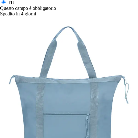
TU
Questo campo è obbligatorio
Spedito in 4 giorni